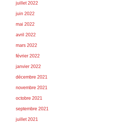
juillet 2022
juin 2022
mai 2022
avril 2022
mars 2022
février 2022
janvier 2022
décembre 2021
novembre 2021
octobre 2021
septembre 2021
juillet 2021