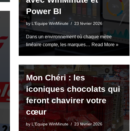
Power BI
by
L'Equipe WinMinute
23 février 2026
Dans un environnement où chaque mètre
linéaire compte, les marques…
Read More »
Mon Chéri : les
iconiques chocolats qui
feront chavirer votre
cœur
by
L'Equipe WinMinute
23 février 2026