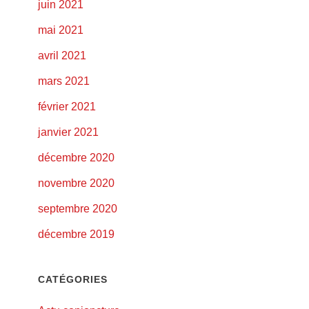
juin 2021
mai 2021
avril 2021
mars 2021
février 2021
janvier 2021
décembre 2020
novembre 2020
septembre 2020
décembre 2019
CATÉGORIES