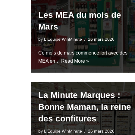
Les MEA du mois de
Mars
by
L'Equipe WinMinute
26 mars 2026
Ce mois de mars commence fort avec des
MEA en…
Read More »
La Minute Marques :
Bonne Maman, la reine
des confitures
by
L'Equipe WinMinute
26 mars 2026