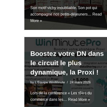
Son motif vichy inoubliable. Son pot qui
accompagne nos petits-déjeuners…
Read
More »
Boostez votre DN dans
le circuit le plus
dynamique, la Proxi !
by
L'Equipe WinMinute
24 mars 2026
Lors de la conférence « Les rôles du
commerce dans les…
Read More »