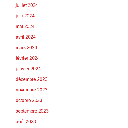
juillet 2024
juin 2024
mai 2024
avril 2024
mars 2024
février 2024
janvier 2024
décembre 2023
novembre 2023
octobre 2023
septembre 2023
août 2023