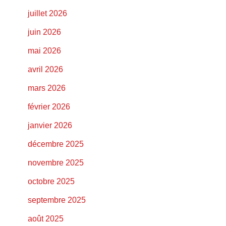
juillet 2026
juin 2026
mai 2026
avril 2026
mars 2026
février 2026
janvier 2026
décembre 2025
novembre 2025
octobre 2025
septembre 2025
août 2025