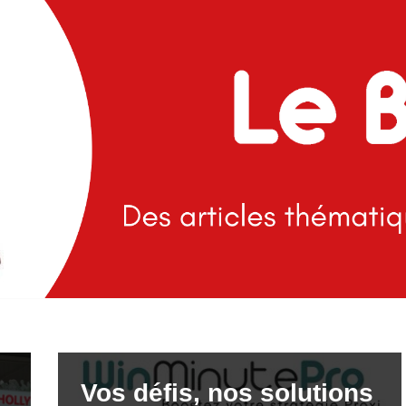
Vos défis, nos solutions