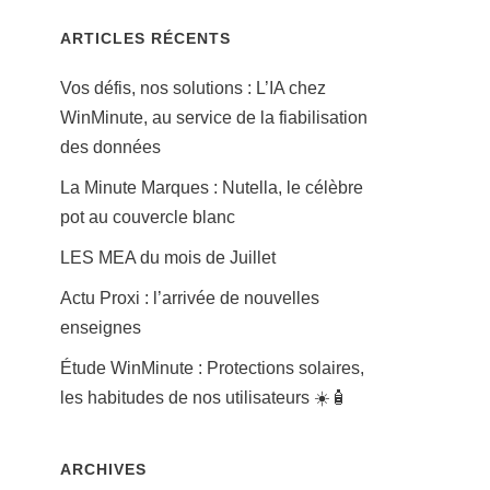
ARTICLES RÉCENTS
Vos défis, nos solutions : L’IA chez
WinMinute, au service de la fiabilisation
des données
La Minute Marques : Nutella, le célèbre
pot au couvercle blanc
LES MEA du mois de Juillet
Actu Proxi : l’arrivée de nouvelles
enseignes
Étude WinMinute : Protections solaires,
les habitudes de nos utilisateurs ☀️🧴
ARCHIVES