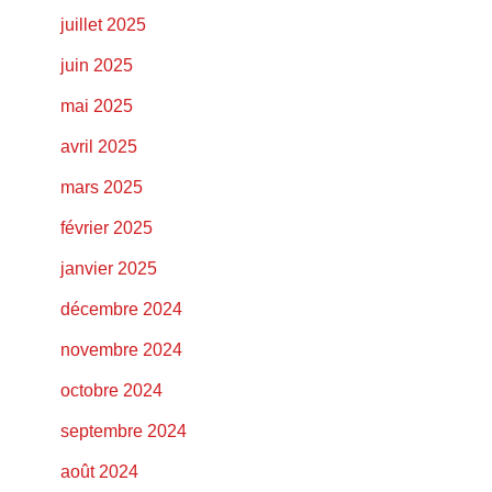
juillet 2025
juin 2025
mai 2025
avril 2025
mars 2025
février 2025
janvier 2025
décembre 2024
novembre 2024
octobre 2024
septembre 2024
août 2024