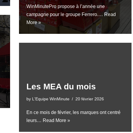
WinMinutePro propose à l’année une
campagne pour le groupe Ferrero.…
Read
More »
Les MEA du mois
by
L'Equipe WinMinute
20 février 2026
En ce mois de février, les marques ont centré
leurs…
Read More »