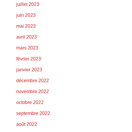
juillet 2023
juin 2023
mai 2023
avril 2023
mars 2023
février 2023
janvier 2023
décembre 2022
novembre 2022
octobre 2022
septembre 2022
août 2022