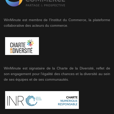
WinMinute est membre de l'Institut du Commerce, la plateforme
collaborative des acteurs du commerce.
WinMinute est signataire de la Charte de la Diversité, reflet de
son engagement pour l'égalité des chances et la diversité au sein
de ses équipes et de ses communautés.