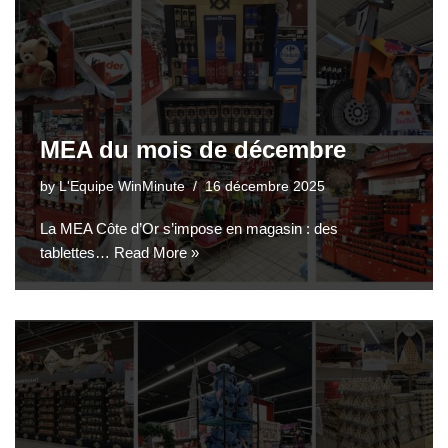
MEA du mois de décembre
by
L'Equipe WinMinute
16 décembre 2025
La MEA Côte d’Or s’impose en magasin : des
tablettes…
Read More »