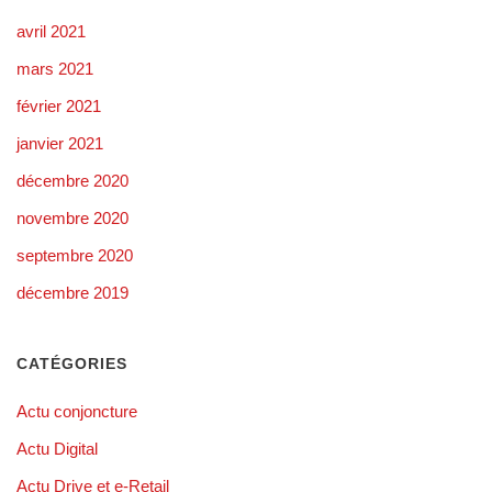
avril 2021
mars 2021
février 2021
janvier 2021
décembre 2020
novembre 2020
septembre 2020
décembre 2019
CATÉGORIES
Actu conjoncture
Actu Digital
Actu Drive et e-Retail