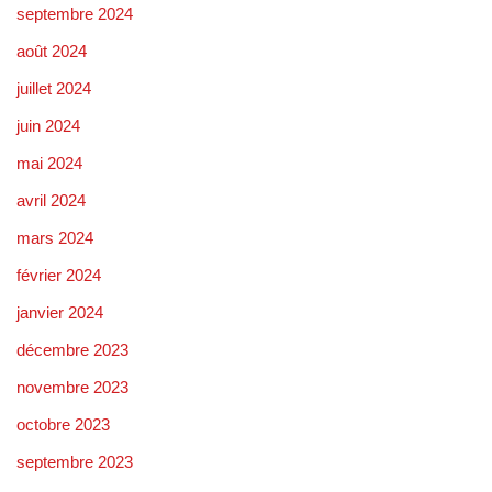
septembre 2024
août 2024
juillet 2024
juin 2024
mai 2024
avril 2024
mars 2024
février 2024
janvier 2024
décembre 2023
novembre 2023
octobre 2023
septembre 2023