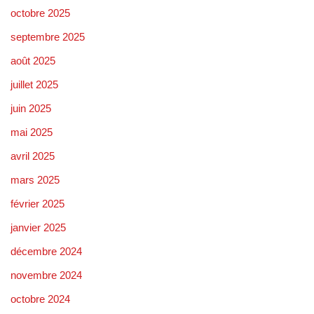
octobre 2025
septembre 2025
août 2025
juillet 2025
juin 2025
mai 2025
avril 2025
mars 2025
février 2025
janvier 2025
décembre 2024
novembre 2024
octobre 2024