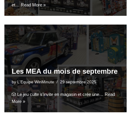
et…
Read More »
Les MEA du mois de septembre
by
L'Equipe WinMinute
29 septembre 2025
🎲​ Le jeu culte s’invite en magasin et crée une…
Read
More »