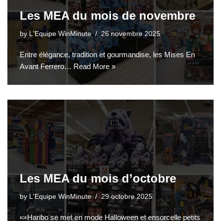
Les MEA du mois de novembre
by
L'Equipe WinMinute
26 novembre 2025
Entre élégance, tradition et gourmandise, les Mises En
Avant Ferrero…
Read More »
Les MEA du mois d’octobre
by
L'Equipe WinMinute
29 octobre 2025
🍬​Haribo se met en mode Halloween et ensorcelle petits