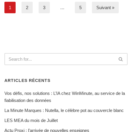
1
2
3
…
5
Suivant »
ARTICLES RÉCENTS
Vos défis, nos solutions : L’IA chez WinMinute, au service de la
fiabilisation des données
La Minute Marques : Nutella, le célèbre pot au couvercle blanc
LES MEA du mois de Juillet
Actu Proxi : l’arrivée de nouvelles enseignes