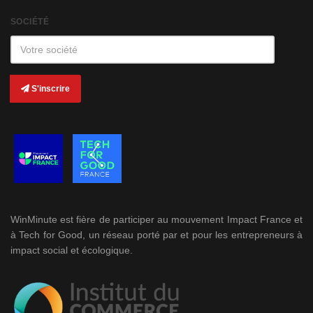
SOCIÉTÉ
S'inscrire
WinMinute est fière de participer au mouvement Impact France et
à Tech for Good, un réseau porté par et pour les entrepreneurs à
impact social et écologique.