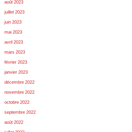
août 2023
juillet 2023
juin 2023
mai 2023
avril 2023
mars 2023
février 2023
janvier 2023
décembre 2022
novembre 2022
octobre 2022
septembre 2022
août 2022