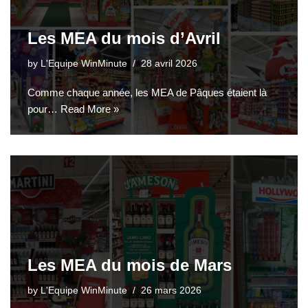
Les MEA du mois d’Avril
by
L'Equipe WinMinute
28 avril 2026
Comme chaque année, les MEA de Pâques étaient là
pour…
Read More »
Les MEA du mois de Mars
by
L'Equipe WinMinute
26 mars 2026