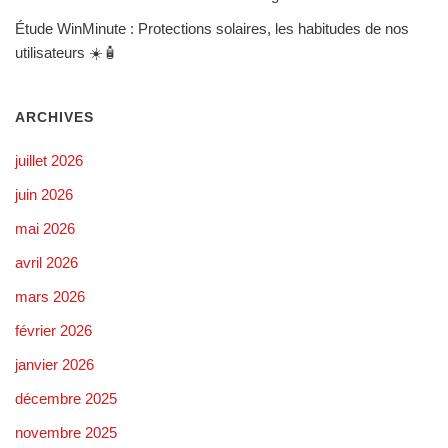
Étude WinMinute : Protections solaires, les habitudes de nos
utilisateurs ☀️🧴
ARCHIVES
juillet 2026
juin 2026
mai 2026
avril 2026
mars 2026
février 2026
janvier 2026
décembre 2025
novembre 2025