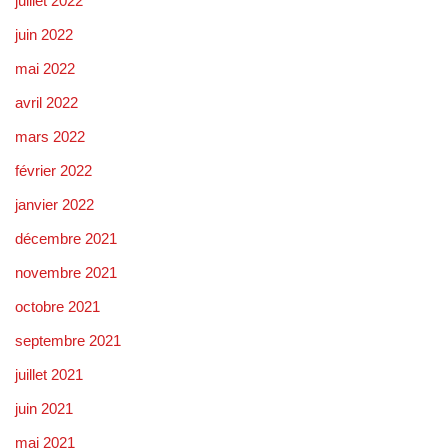
juillet 2022
juin 2022
mai 2022
avril 2022
mars 2022
février 2022
janvier 2022
décembre 2021
novembre 2021
octobre 2021
septembre 2021
juillet 2021
juin 2021
mai 2021