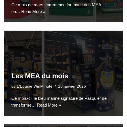
Ce mois de mars commence fort avec des MEA
en…
Read More »
Les MEA du mois
by
L'Equipe WinMinute
26 janvier 2026
Ce mois-ci, le bleu marine signature de Pasquier se
transforme…
Read More »