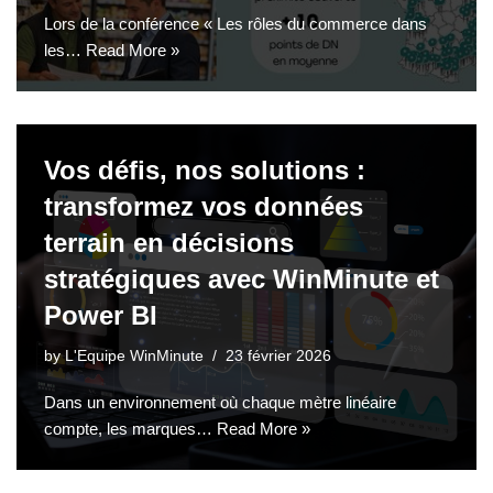
Lors de la conférence « Les rôles du commerce dans
les…
Read More »
Vos défis, nos solutions :
transformez vos données
terrain en décisions
stratégiques avec WinMinute et
Power BI
by
L'Equipe WinMinute
23 février 2026
Dans un environnement où chaque mètre linéaire
compte, les marques…
Read More »