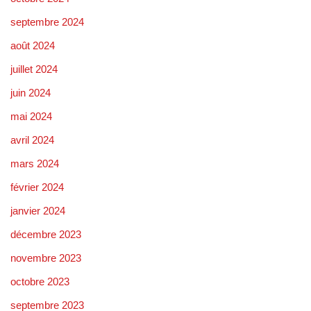
septembre 2024
août 2024
juillet 2024
juin 2024
mai 2024
avril 2024
mars 2024
février 2024
janvier 2024
décembre 2023
novembre 2023
octobre 2023
septembre 2023