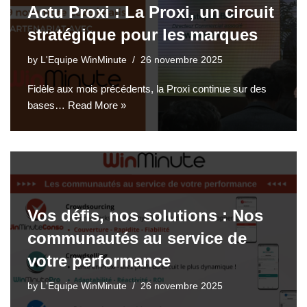
Actu Proxi : La Proxi, un circuit
stratégique pour les marques
by
L'Equipe WinMinute
26 novembre 2025
Fidèle aux mois précédents, la Proxi continue sur des
bases…
Read More »
Vos défis, nos solutions : Nos
communautés au service de
votre performance
by
L'Equipe WinMinute
26 novembre 2025