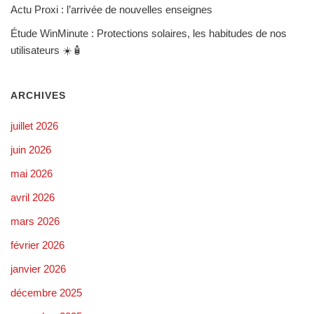
Actu Proxi : l’arrivée de nouvelles enseignes
Étude WinMinute : Protections solaires, les habitudes de nos
utilisateurs ☀️🧴
ARCHIVES
juillet 2026
juin 2026
mai 2026
avril 2026
mars 2026
février 2026
janvier 2026
décembre 2025