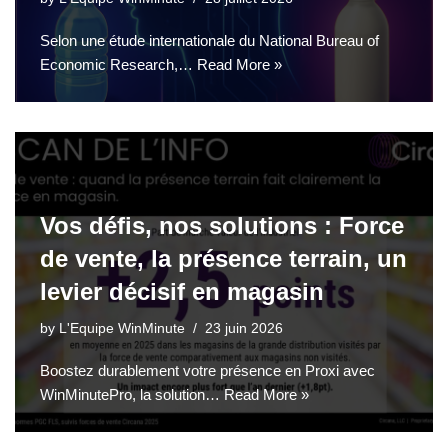
Selon une étude internationale du National Bureau of
Economic Research,…
Read More »
Vos défis, nos solutions : Force
de vente, la présence terrain, un
levier décisif en magasin
by
L'Equipe WinMinute
23 juin 2026
Boostez durablement votre présence en Proxi avec
WinMinutePro, la solution…
Read More »