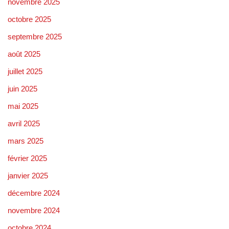
novembre 2025
octobre 2025
septembre 2025
août 2025
juillet 2025
juin 2025
mai 2025
avril 2025
mars 2025
février 2025
janvier 2025
décembre 2024
novembre 2024
octobre 2024