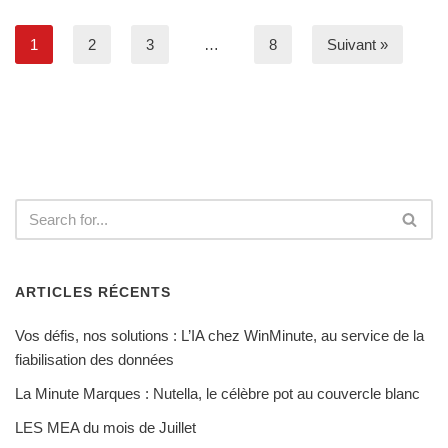
1
2
3
…
8
Suivant »
ARTICLES RÉCENTS
Vos défis, nos solutions : L’IA chez WinMinute, au service de la
fiabilisation des données
La Minute Marques : Nutella, le célèbre pot au couvercle blanc
LES MEA du mois de Juillet