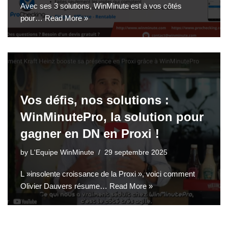
Avec ses 3 solutions, WinMinute est à vos côtés
pour…
Read More »
Vos défis, nos solutions :
WinMinutePro, la solution pour
gagner en DN en Proxi !
by
L'Equipe WinMinute
29 septembre 2025
L »insolente croissance de la Proxi », voici comment
Olivier Dauvers résume…
Read More »