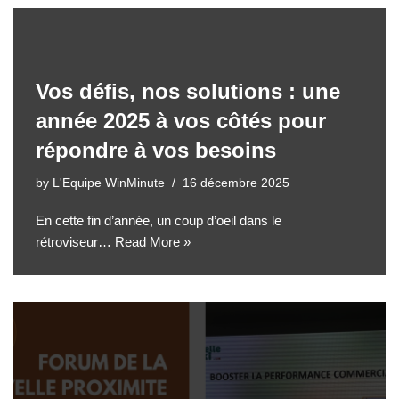
Vos défis, nos solutions : une
année 2025 à vos côtés pour
répondre à vos besoins
by
L'Equipe WinMinute
16 décembre 2025
En cette fin d’année, un coup d’oeil dans le
rétroviseur…
Read More »