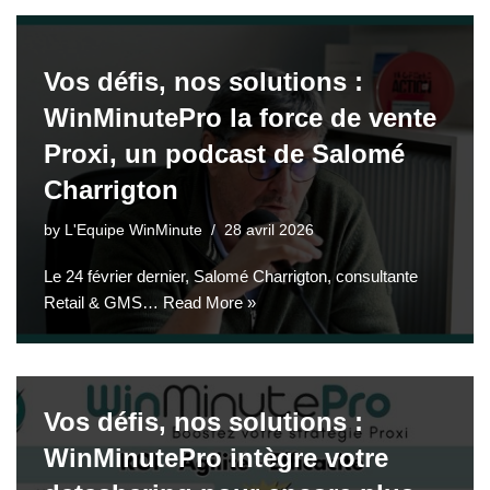
Vos défis, nos solutions :
WinMinutePro la force de vente
Proxi, un podcast de Salomé
Charrigton
by
L'Equipe WinMinute
28 avril 2026
Le 24 février dernier, Salomé Charrigton, consultante
Retail & GMS…
Read More »
Vos défis, nos solutions :
WinMinutePro intègre votre