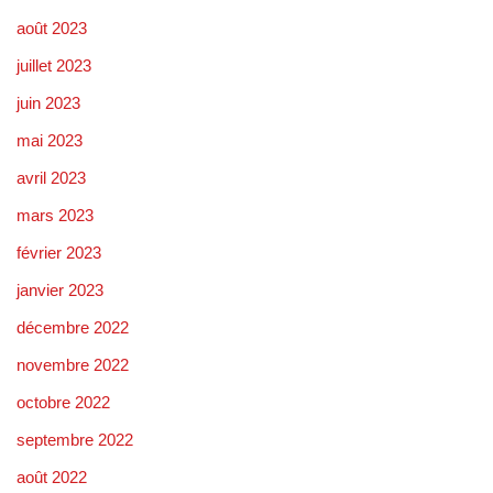
août 2023
juillet 2023
juin 2023
mai 2023
avril 2023
mars 2023
février 2023
janvier 2023
décembre 2022
novembre 2022
octobre 2022
septembre 2022
août 2022