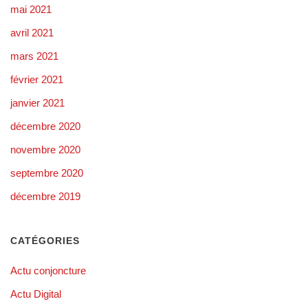
mai 2021
avril 2021
mars 2021
février 2021
janvier 2021
décembre 2020
novembre 2020
septembre 2020
décembre 2019
CATÉGORIES
Actu conjoncture
Actu Digital