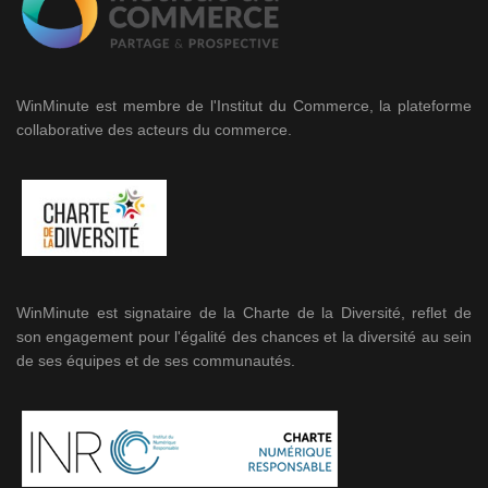
WinMinute est membre de l'Institut du Commerce, la plateforme
collaborative des acteurs du commerce.
WinMinute est signataire de la Charte de la Diversité, reflet de
son engagement pour l'égalité des chances et la diversité au sein
de ses équipes et de ses communautés.