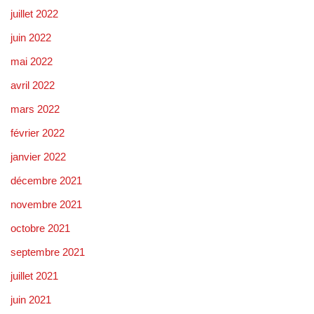
juillet 2022
juin 2022
mai 2022
avril 2022
mars 2022
février 2022
janvier 2022
décembre 2021
novembre 2021
octobre 2021
septembre 2021
juillet 2021
juin 2021