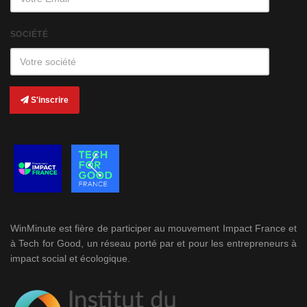
SOCIÉTÉ
S'inscrire
WinMinute est fière de participer au mouvement Impact France et
à Tech for Good, un réseau porté par et pour les entrepreneurs à
impact social et écologique.