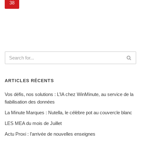
38
ARTICLES RÉCENTS
Vos défis, nos solutions : L’IA chez WinMinute, au service de la
fiabilisation des données
La Minute Marques : Nutella, le célèbre pot au couvercle blanc
LES MEA du mois de Juillet
Actu Proxi : l’arrivée de nouvelles enseignes