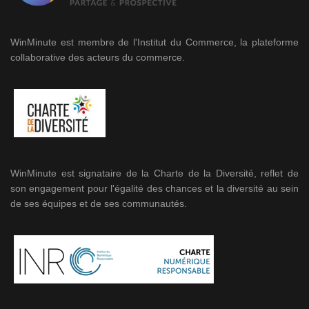
WinMinute est membre de l'Institut du Commerce, la plateforme
collaborative des acteurs du commerce.
WinMinute est signataire de la Charte de la Diversité, reflet de
son engagement pour l'égalité des chances et la diversité au sein
de ses équipes et de ses communautés.