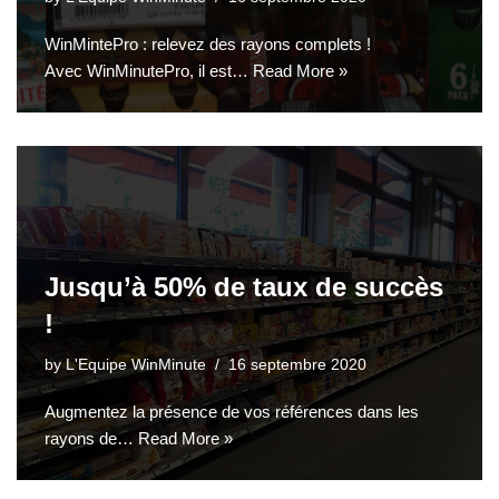
WinMintePro : relevez des rayons complets !
Avec WinMinutePro, il est…
Read More »
Jusqu’à 50% de taux de succès
!
by
L'Equipe WinMinute
16 septembre 2020
Augmentez la présence de vos références dans les
rayons de…
Read More »