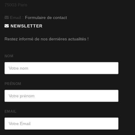
75003 Paris
Email :
Formulaire de contact
NEWSLETTER
Restez informé de nos dernières actualités !
NOM
PRÉNOM
EMAIL