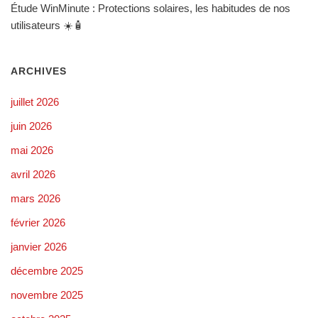
Étude WinMinute : Protections solaires, les habitudes de nos
utilisateurs ☀️🧴
ARCHIVES
juillet 2026
juin 2026
mai 2026
avril 2026
mars 2026
février 2026
janvier 2026
décembre 2025
novembre 2025