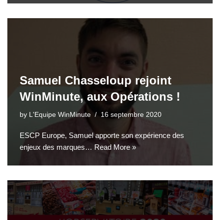
Samuel Chasseloup rejoint
WinMinute, aux Opérations !
by
L'Equipe WinMinute
16 septembre 2020
ESCP Europe, Samuel apporte son expérience des
enjeux des marques…
Read More »