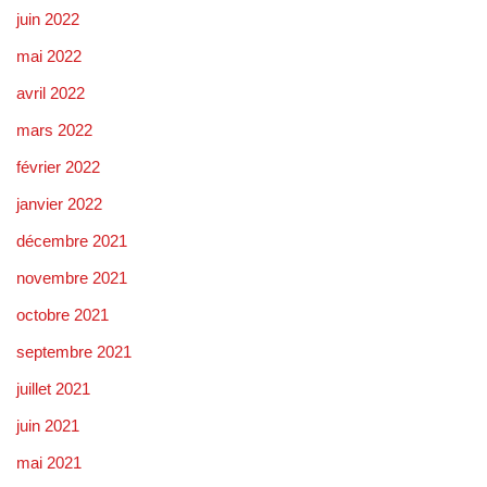
juin 2022
mai 2022
avril 2022
mars 2022
février 2022
janvier 2022
décembre 2021
novembre 2021
octobre 2021
septembre 2021
juillet 2021
juin 2021
mai 2021