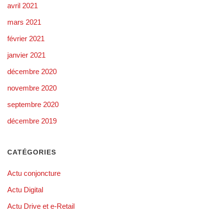
avril 2021
mars 2021
février 2021
janvier 2021
décembre 2020
novembre 2020
septembre 2020
décembre 2019
CATÉGORIES
Actu conjoncture
Actu Digital
Actu Drive et e-Retail