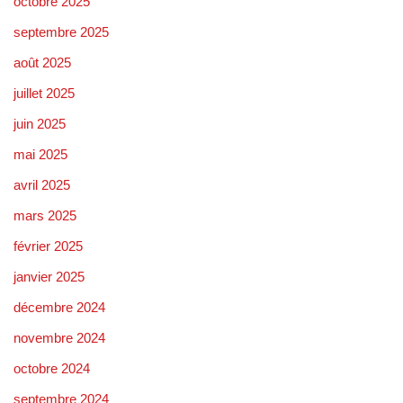
octobre 2025
septembre 2025
août 2025
juillet 2025
juin 2025
mai 2025
avril 2025
mars 2025
février 2025
janvier 2025
décembre 2024
novembre 2024
octobre 2024
septembre 2024