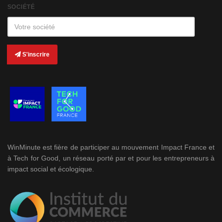
SOCIÉTÉ
S'inscrire
WinMinute est fière de participer au mouvement Impact France et
à Tech for Good, un réseau porté par et pour les entrepreneurs à
impact social et écologique.