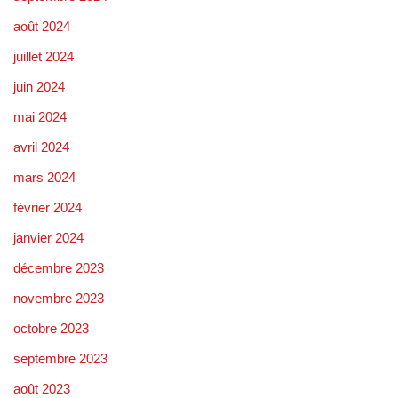
août 2024
juillet 2024
juin 2024
mai 2024
avril 2024
mars 2024
février 2024
janvier 2024
décembre 2023
novembre 2023
octobre 2023
septembre 2023
août 2023