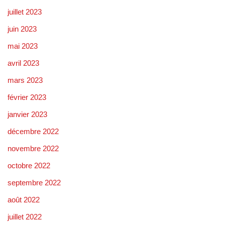
juillet 2023
juin 2023
mai 2023
avril 2023
mars 2023
février 2023
janvier 2023
décembre 2022
novembre 2022
octobre 2022
septembre 2022
août 2022
juillet 2022