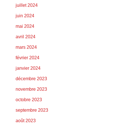
juillet 2024
juin 2024
mai 2024
avril 2024
mars 2024
février 2024
janvier 2024
décembre 2023
novembre 2023
octobre 2023
septembre 2023
août 2023