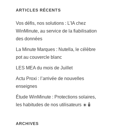
ARTICLES RÉCENTS
Vos défis, nos solutions : L’IA chez
WinMinute, au service de la fiabilisation
des données
La Minute Marques : Nutella, le célèbre
pot au couvercle blanc
LES MEA du mois de Juillet
Actu Proxi : l’arrivée de nouvelles
enseignes
Étude WinMinute : Protections solaires,
les habitudes de nos utilisateurs ☀️🧴
ARCHIVES