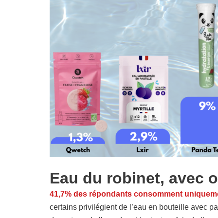
Eau du robinet, avec o
41,7% des répondants consomment uniquement
certains privilégient de l’eau en bouteille avec p