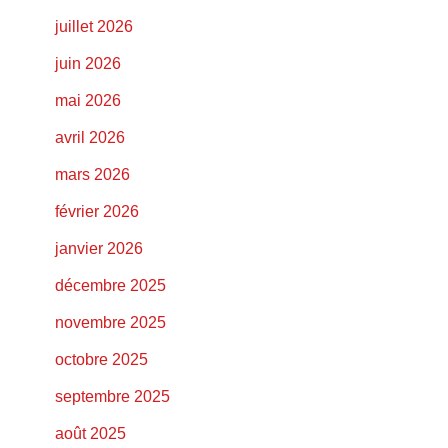
juillet 2026
juin 2026
mai 2026
avril 2026
mars 2026
février 2026
janvier 2026
décembre 2025
novembre 2025
octobre 2025
septembre 2025
août 2025