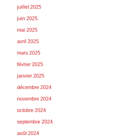
juillet 2025
juin 2025
mai 2025
avril 2025
mars 2025
février 2025
janvier 2025
décembre 2024
novembre 2024
octobre 2024
septembre 2024
août 2024