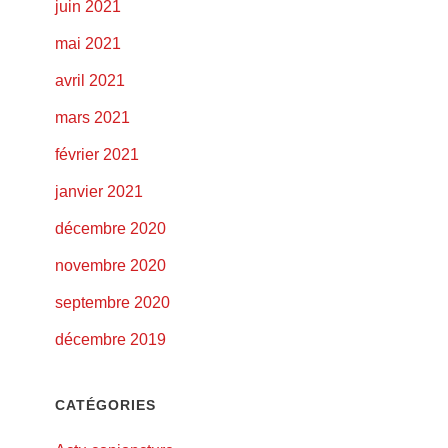
juin 2021
mai 2021
avril 2021
mars 2021
février 2021
janvier 2021
décembre 2020
novembre 2020
septembre 2020
décembre 2019
CATÉGORIES