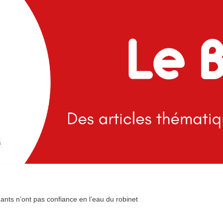
nts n’ont pas confiance en l’eau du robinet