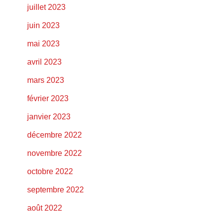
juillet 2023
juin 2023
mai 2023
avril 2023
mars 2023
février 2023
janvier 2023
décembre 2022
novembre 2022
octobre 2022
septembre 2022
août 2022