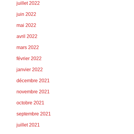
juillet 2022
juin 2022
mai 2022
avril 2022
mars 2022
février 2022
janvier 2022
décembre 2021
novembre 2021
octobre 2021
septembre 2021
juillet 2021